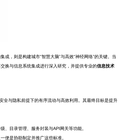
成，则是构建城市“智慧大脑”与高效“神经网络”的关键。当
享交换与信息系统集成进行深入研究，并提供专业的
信息技术
障安全与隐私前提下的有序流动与高效利用。其最终目标是提升
级、目录管理、服务封装与API网关等功能。
之一便是协助制定并推广这些标准。