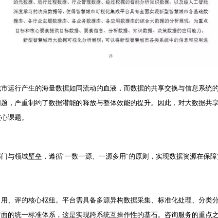
市运行产生的海量数据如同流动的血液，而数据的共享交换与信息系统的集
问题，严重制约了数据潜能的释放与整体效能的提升。因此，对大数据共
核心课题。
门与领域壁垒，遵循“一数一源、一源多用”的原则，实现数据资源在保
用、评的核心枢纽。平台需具备多源异构数据采集、标准化处理、分类分
方面的统一标准体系，这是实现跨系统互操作性的基石。咨询服务的重点