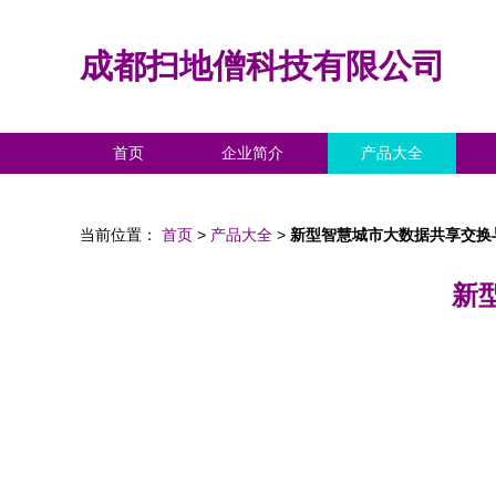
成都扫地僧科技有限公司
首页
企业简介
产品大全
当前位置：
首页
>
产品大全
>
新型智慧城市大数据共享交换
新