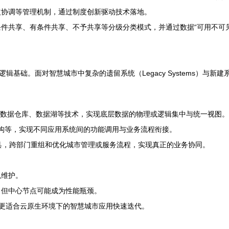
益协调等管理机制，通过制度创新驱动技术落地。
件共享、有条件共享、不予共享等分级分类模式，并通过数据“可用不可
辑基础。面对智慧城市中复杂的遗留系统（Legacy Systems）与
、数据仓库、数据湖等技术，实现底层数据的物理或逻辑集中与统一视图。
架构等，实现不同应用系统间的功能调用与业务流程衔接。
具，跨部门重组和优化城市管理或服务流程，实现真正的业务协同。
以维护。
，但中心节点可能成为性能瓶颈。
更适合云原生环境下的智慧城市应用快速迭代。