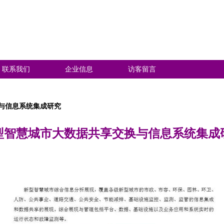
联系我们
企业信息
访客留言
与信息系统集成研究
型智慧城市大数据共享交换与信息系统集成