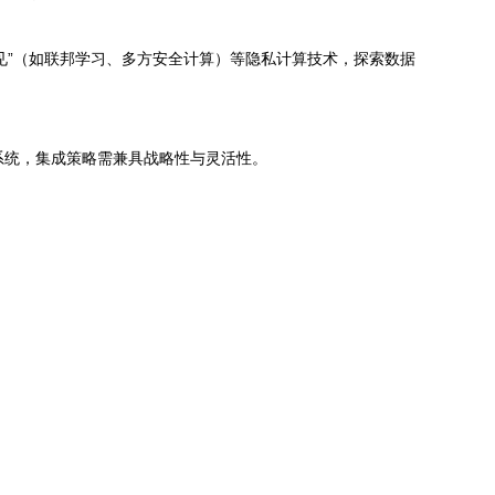
见”（如联邦学习、多方安全计算）等隐私计算技术，探索数据
新建系统，集成策略需兼具战略性与灵活性。