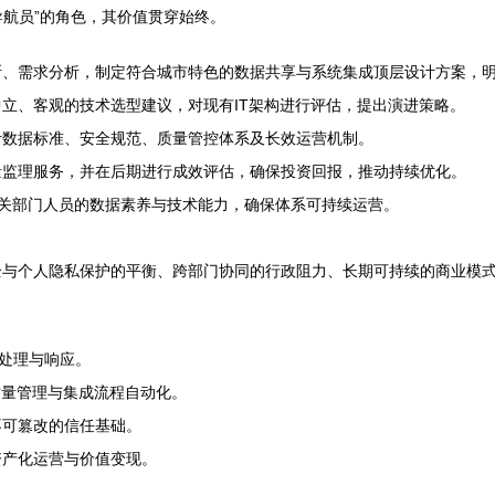
导航员”的角色，其价值贯穿始终。
断、需求分析，制定符合城市特色的数据共享与系统集成顶层设计方案，
立、客观的技术选型建议，对现有IT架构进行评估，提出演进策略。
计数据标准、安全规范、质量管控体系及长效运营机制。
量监理服务，并在后期进行成效评估，确保投资回报，推动持续优化。
提升相关部门人员的数据素养与技术能力，确保体系可持续运营。
与个人隐私保护的平衡、跨部门协同的行政阻力、长期可持续的商业模式
处理与响应。
质量管理与集成流程自动化。
不可篡改的信任基础。
资产化运营与价值变现。