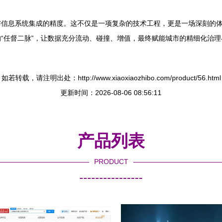
与信息系统集成的精度。这不仅是一项复杂的技术工程，更是一场深刻的
“任督二脉”，让数据充分流动、碰撞、增值，最终赋能城市的精细化治理
如若转载，请注明出处：http://www.xiaoxiaozhibo.com/product/56.html
更新时间：2026-08-06 08:56:11
产品列表
PRODUCT
----------------