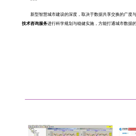
新型智慧城市建设的深度，取决于数据共享交换的广度
技术咨询服务
进行科学规划与稳健实施，方能打通城市数据的