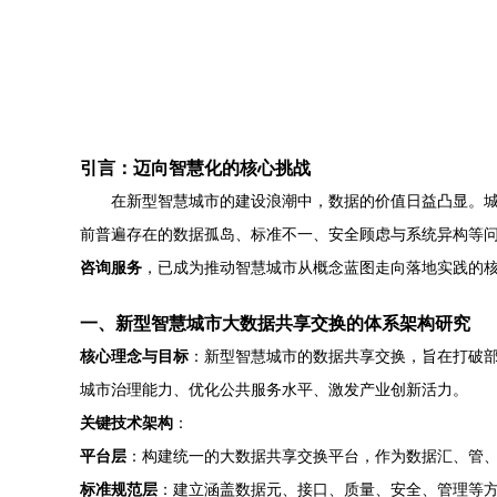
引言：迈向智慧化的核心挑战
在新型智慧城市的建设浪潮中，数据的价值日益凸显。城
前普遍存在的数据孤岛、标准不一、安全顾虑与系统异构等
咨询服务
，已成为推动智慧城市从概念蓝图走向落地实践的
一、新型智慧城市大数据共享交换的体系架构研究
核心理念与目标
：新型智慧城市的数据共享交换，旨在打破部
城市治理能力、优化公共服务水平、激发产业创新活力。
关键技术架构
：
平台层
：构建统一的大数据共享交换平台，作为数据汇、管、
标准规范层
：建立涵盖数据元、接口、质量、安全、管理等