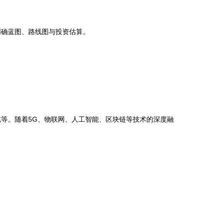
明确蓝图、路线图与投资估算。
等。随着5G、物联网、人工智能、区块链等技术的深度融