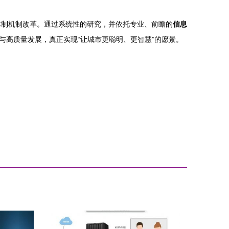
体制机制改革。通过系统性的研究，并依托专业、前瞻的
信息
与高质量发展，真正实现“让城市更聪明、更智慧”的愿景。