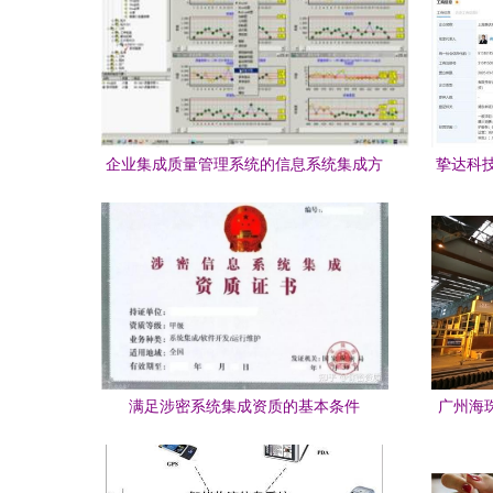
企业集成质量管理系统的信息系统集成方
挚达科
案探索
本
满足涉密系统集成资质的基本条件
广州海珠
力都市