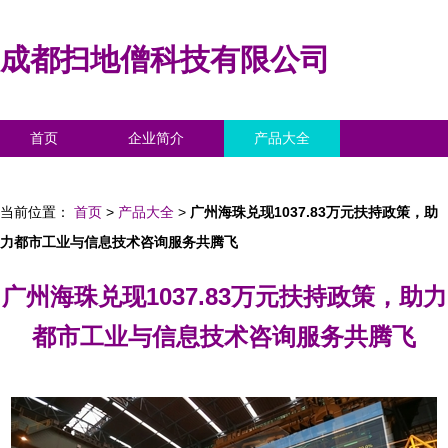
成都扫地僧科技有限公司
首页
企业简介
产品大全
联系我们
企业信息
访客留言
当前位置：
首页
>
产品大全
>
广州海珠兑现1037.83万元扶持政策，助
力都市工业与信息技术咨询服务共腾飞
广州海珠兑现1037.83万元扶持政策，助力
都市工业与信息技术咨询服务共腾飞