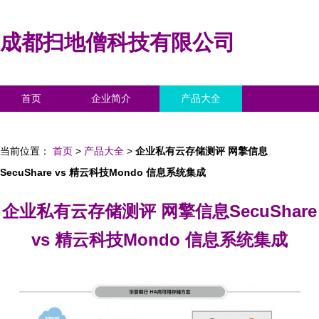
成都扫地僧科技有限公司
首页
企业简介
产品大全
联系我们
企业信息
访客留言
当前位置：
首页
>
产品大全
>
企业私有云存储测评 网擎信息
SecuShare vs 精云科技Mondo 信息系统集成
企业私有云存储测评 网擎信息SecuShare
vs 精云科技Mondo 信息系统集成